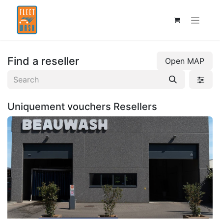
Find a reseller
Open MAP
Uniquement vouchers
Resellers