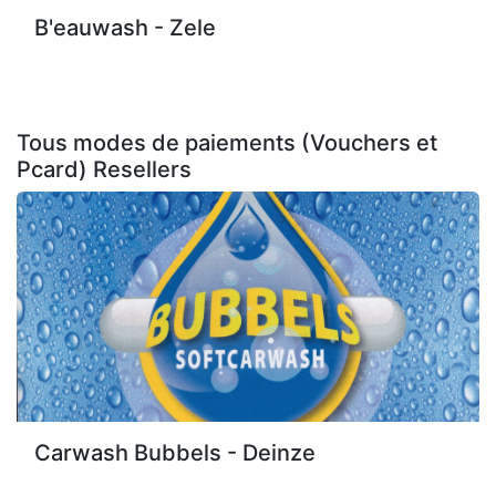
B'eauwash - Zele
Tous modes de paiements (Vouchers et
Pcard)
Resellers
Carwash Bubbels - Deinze