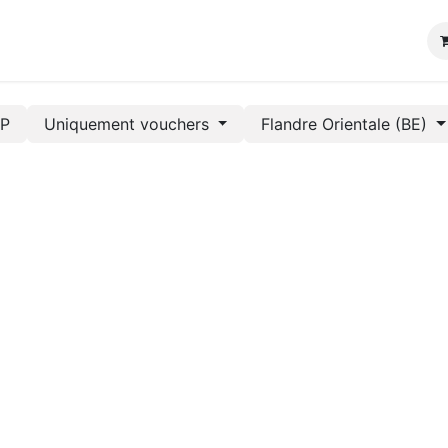
P
Uniquement vouchers
Flandre Orientale (BE)