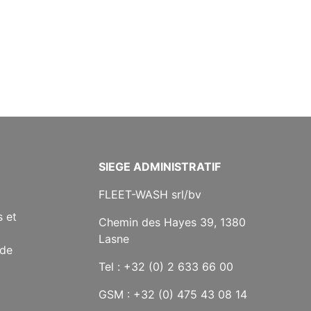
SIEGE ADMINISTRATIF
FLEET-WASH srl/bv
 et
Chemin des Hayes 39, 1380
Lasne
 de
Tel : +32 (0) 2 633 66 00
GSM : +32 (0) 475 43 08 14