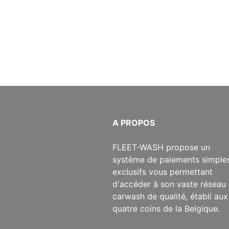
​A PROPOS
​FLEET-WASH propose un
système de paiements simples
exclusifs vous permettant
d'accéder à son vaste réseau
carwash de qualité, établi aux
quatre coins de la Belgique.