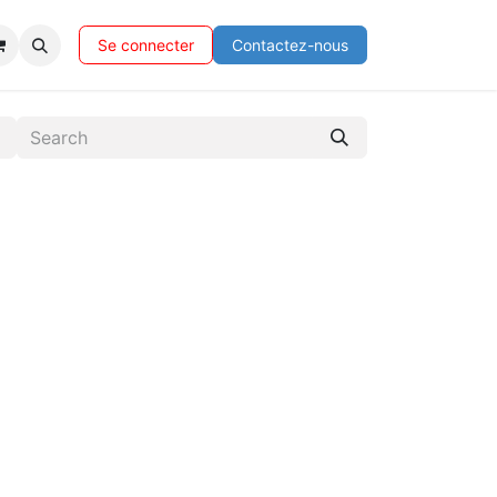
Se connecter
Contactez-nous