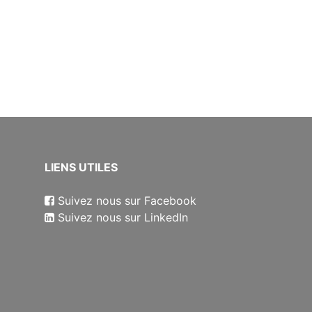
​LIENS UTILES
Suivez nous sur Facebook
Suivez nous sur LinkedIn