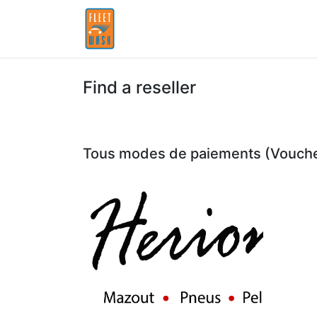
Accueil
Partenaires
Find a reseller
Tous modes de paiements (Vouche