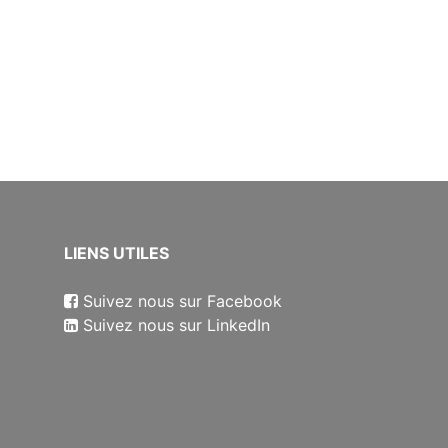
​LIENS UTILES
Suivez nous sur Facebook
Suivez nous sur LinkedIn