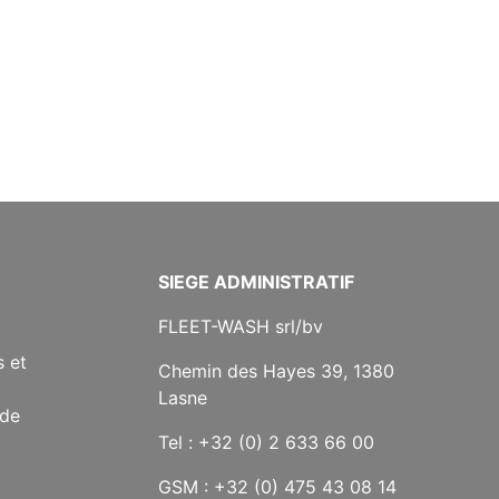
SIEGE ADMINISTRATIF
FLEET-WASH srl/bv
 et
Chemin des Hayes 39, 1380
Lasne
 de
Tel : +32 (0) 2 633 66 00
GSM : +32 (0) 475 43 08 14