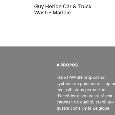
Guy Herion Car & Truck
Wash - Marloie
​A PROPOS
​FLEET-WASH propose un
système de paiements simples
exclusifs vous permettant
d'accéder à son vaste réseau
carwash de qualité, établi aux
quatre coins de la Belgique.