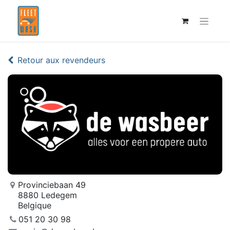
Retour aux revendeurs
Provinciebaan 49
8880 Ledegem
Belgique
051 20 30 98