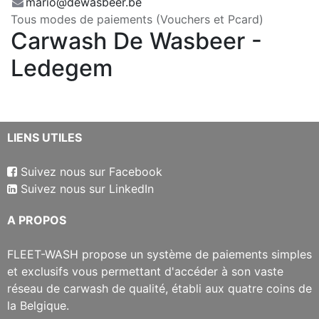
mario@dewasbeer.be
Tous modes de paiements (Vouchers et Pcard)
Carwash De Wasbeer -
Ledegem
​LIENS UTILES
Suivez nous sur Facebook
Suivez nous sur LinkedIn
​A PROPOS
​FLEET-WASH propose un système de paiements simples
et exclusifs vous permettant d'accéder à son vaste
réseau de carwash de qualité, établi aux quatre coins de
la Belgique.