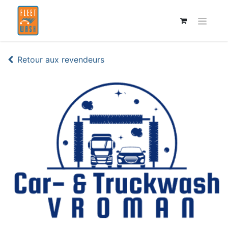
Retour aux revendeurs