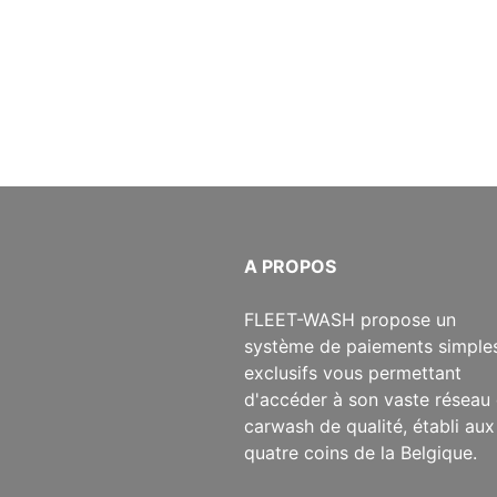
​A PROPOS
​FLEET-WASH propose un
système de paiements simples
exclusifs vous permettant
d'accéder à son vaste réseau
carwash de qualité, établi aux
quatre coins de la Belgique.