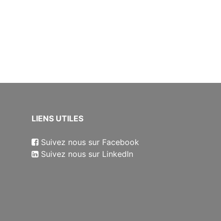
​LIENS UTILES
Suivez nous sur Facebook
Suivez nous sur LinkedIn