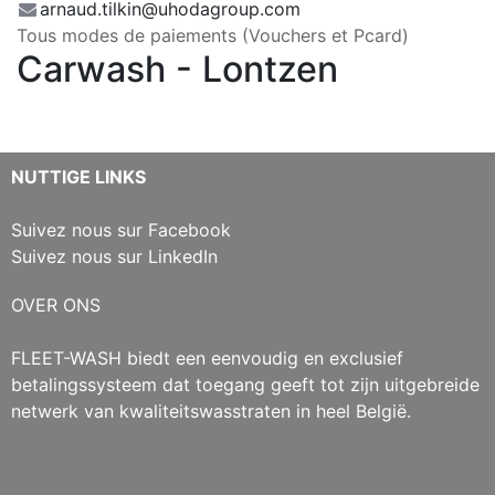
arnaud.tilkin@uhodagroup.com
Tous modes de paiements (Vouchers et Pcard)
Carwash - Lontzen
NUTTIGE LINKS
Suivez nous sur Facebook
Suivez nous sur LinkedIn
OVER ONS
FLEET-WASH biedt een eenvoudig en exclusief
betalingssysteem dat toegang geeft tot zijn uitgebreide
netwerk van kwaliteitswasstraten in heel België.