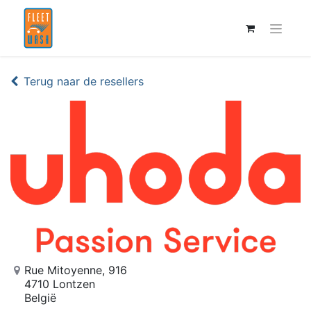
Terug naar de resellers
Rue Mitoyenne, 916
4710 Lontzen
België