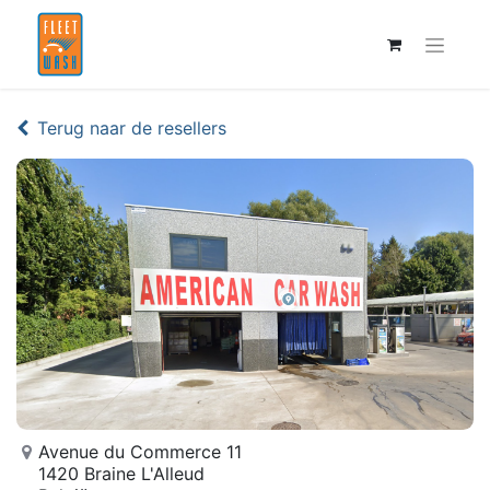
Terug naar de resellers
Avenue du Commerce 11
1420 Braine L'Alleud