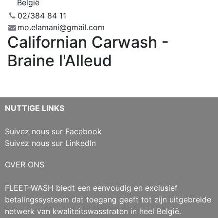
België
02/384 84 11
mo.elamani@gmail.com
Californian Carwash -
Braine l'Alleud
NUTTIGE LINKS
Suivez nous sur Facebook
Suivez nous sur LinkedIn
OVER ONS
FLEET-WASH biedt een eenvoudig en exclusief
betalingssysteem dat toegang geeft tot zijn uitgebreide
netwerk van kwaliteitswasstraten in heel België.