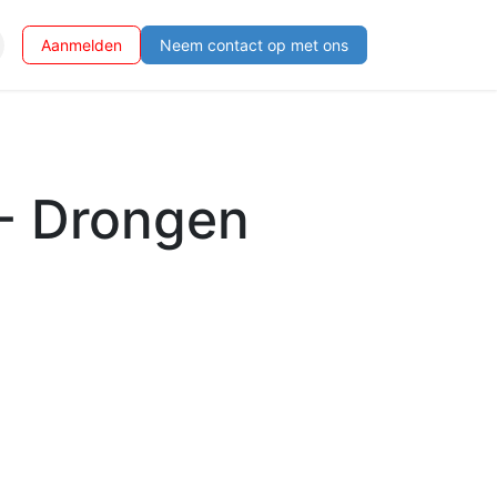
Aanmelden
Neem contact op met ons
- Drongen