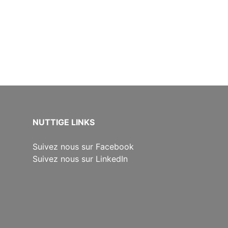
NUTTIGE LINKS
Suivez nous sur Facebook
Suivez nous sur LinkedIn