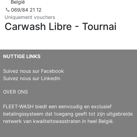
België
069/84 21 12
Uniquement vouchers
Carwash Libre - Tournai
NUTTIGE LINKS
Suivez nous sur Facebook
Suivez nous sur LinkedIn
OVER ONS
FLEET-WASH biedt een eenvoudig en exclusief
betalingssysteem dat toegang geeft tot zijn uitgebreide
netwerk van kwaliteitswasstraten in heel België.