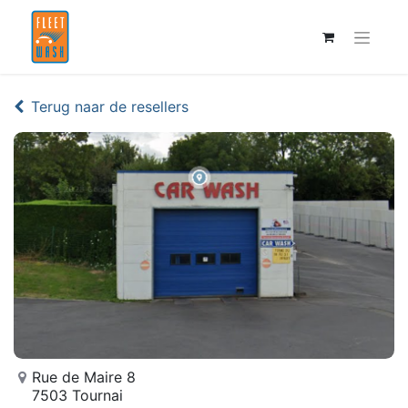
Terug naar de resellers
Rue de Maire 8
7503 Tournai