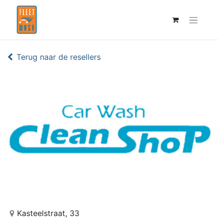
Terug naar de resellers
Kasteelstraat, 33