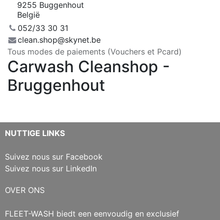
9255 Buggenhout
België
052/33 30 31
clean.shop@skynet.be
Tous modes de paiements (Vouchers et Pcard)
Carwash Cleanshop -
Bruggenhout
NUTTIGE LINKS
Suivez nous sur Facebook
Suivez nous sur LinkedIn
OVER ONS
FLEET-WASH biedt een eenvoudig en exclusief