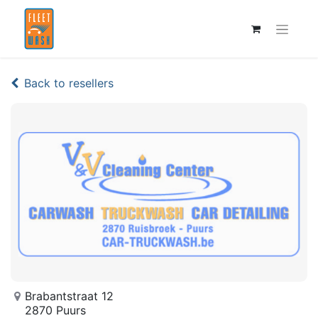
Back to resellers
Brabantstraat 12
2870 Puurs