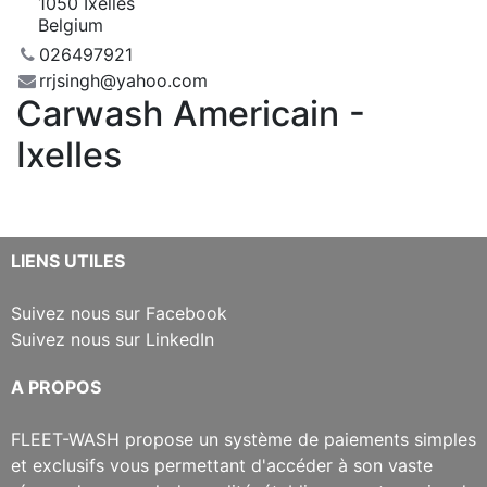
1050 Ixelles
Belgium
026497921
rrjsingh@yahoo.com
Carwash Americain -
Ixelles
​LIENS UTILES
Suivez nous sur Facebook
Suivez nous sur LinkedIn
​A PROPOS
​FLEET-WASH propose un système de paiements simples
et exclusifs vous permettant d'accéder à son vaste