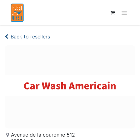
Back to resellers
Avenue de la couronne 512