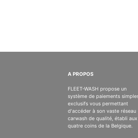
​A PROPOS
​FLEET-WASH propose un
système de paiements simples
exclusifs vous permettant
d'accéder à son vaste réseau
carwash de qualité, établi aux
quatre coins de la Belgique.