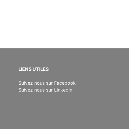
​LIENS UTILES
Suivez nous sur Facebook
Suivez nous sur LinkedIn