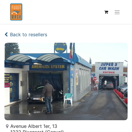
Back to resellers
Avenue Albert 1er, 13