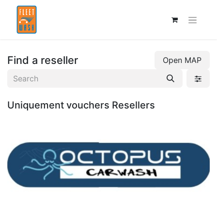
Find a reseller
Open MAP
Uniquement vouchers
Resellers