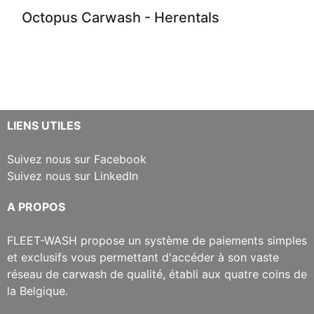
Octopus Carwash - Herentals
​LIENS UTILES
Suivez nous sur Facebook
Suivez nous sur LinkedIn
​A PROPOS
​FLEET-WASH propose un système de paiements simples
et exclusifs vous permettant d'accéder à son vaste
réseau de carwash de qualité, établi aux quatre coins de
la Belgique.