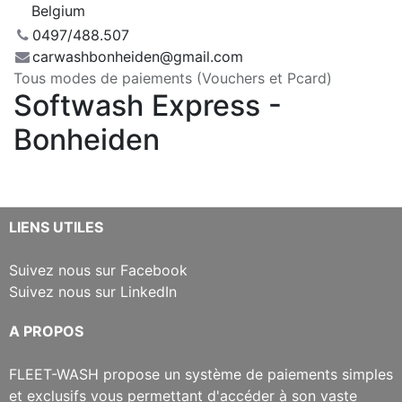
Belgium
0497/488.507
carwashbonheiden@gmail.com
Tous modes de paiements (Vouchers et Pcard)
Softwash Express -
Bonheiden
​LIENS UTILES
Suivez nous sur Facebook
Suivez nous sur LinkedIn
​A PROPOS
​FLEET-WASH propose un système de paiements simples
et exclusifs vous permettant d'accéder à son vaste