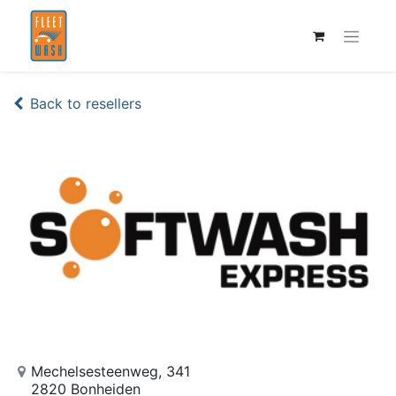
Back to resellers
Mechelsesteenweg, 341
2820 Bonheiden