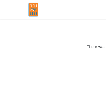
Accueil
Partenaires
There was 