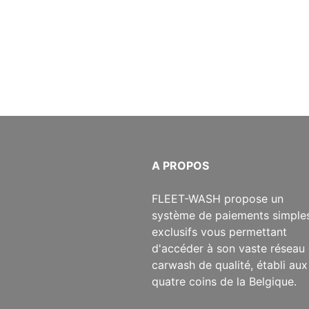
​A PROPOS
​FLEET-WASH propose un
système de paiements simples
exclusifs vous permettant
d'accéder à son vaste réseau
carwash de qualité, établi aux
quatre coins de la Belgique.