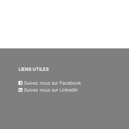
​LIENS UTILES
Suivez nous sur Facebook
Suivez nous sur LinkedIn