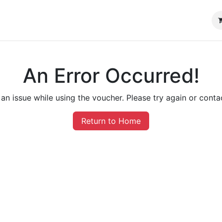
An Error Occurred!
an issue while using the voucher. Please try again or conta
Return to Home