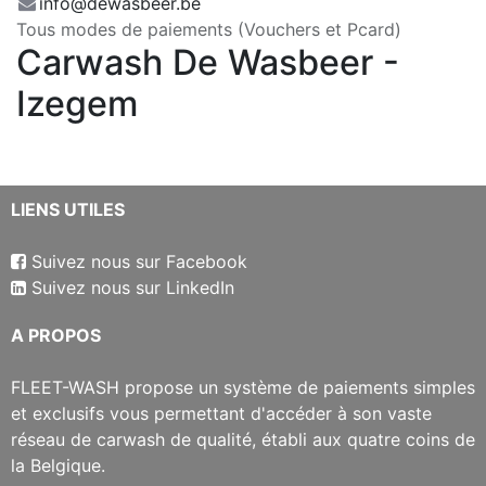
info@dewasbeer.be
Tous modes de paiements (Vouchers et Pcard)
Carwash De Wasbeer -
Izegem
​LIENS UTILES
Suivez nous sur Facebook
Suivez nous sur LinkedIn
​A PROPOS
​FLEET-WASH propose un système de paiements simples
et exclusifs vous permettant d'accéder à son vaste
réseau de carwash de qualité, établi aux quatre coins de
la Belgique.