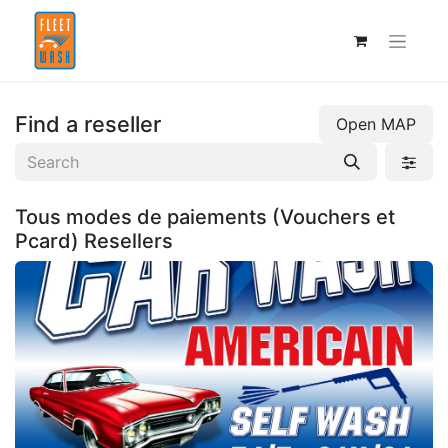
Find a reseller
Open MAP
Tous modes de paiements (Vouchers et
Pcard)
Resellers