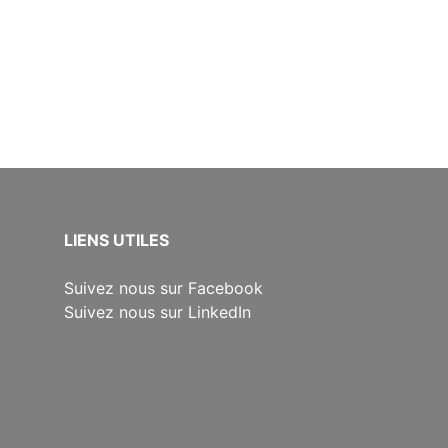
​LIENS UTILES
Suivez nous sur Facebook
Suivez nous sur LinkedIn