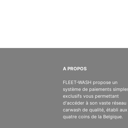
​A PROPOS
​FLEET-WASH propose un
système de paiements simples
exclusifs vous permettant
d'accéder à son vaste réseau
carwash de qualité, établi aux
quatre coins de la Belgique.